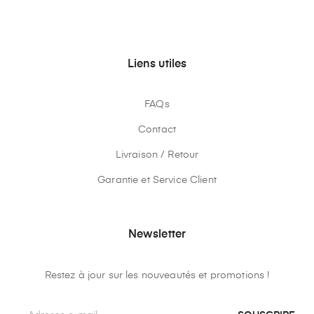
Liens utiles
FAQs
Contact
Livraison / Retour
Garantie et Service Client
Newsletter
Restez à jour sur les nouveautés et promotions !