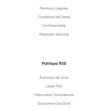
Mentions Légales
Conditions de Vente
Confidentialité
Paiement sécurisé
Politique RSE
À propos de nous
Label FSC
Fabrication Européenne
Économie Circulaire