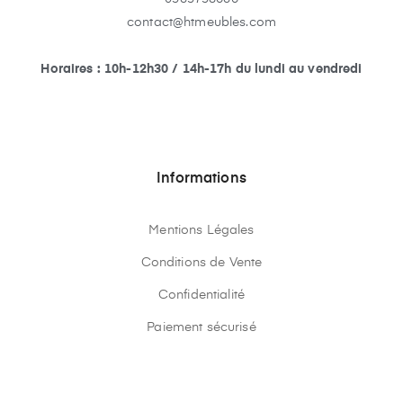
contact@htmeubles.com
Horaires : 10h-12h30 / 14h-17h du lundi au vendredi
Informations
Mentions Légales
Conditions de Vente
Confidentialité
Paiement sécurisé