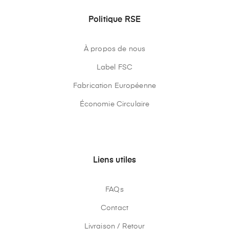
Politique RSE
À propos de nous
Label FSC
Fabrication Européenne
Économie Circulaire
Liens utiles
FAQs
Contact
Livraison / Retour