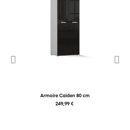
Armoire Caiden 80 cm
249,99 €