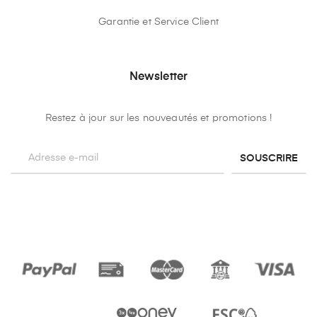
Garantie et Service Client
Newsletter
Restez à jour sur les nouveautés et promotions !
SOUSCRIRE