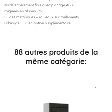
Bords entièrement finis avec placage ABS
Poignées en aluminium
Guides métalliques + rouleaux sur roulements
Éclairage LED en option supplémentaire
88 autres produits de la
même catégorie: