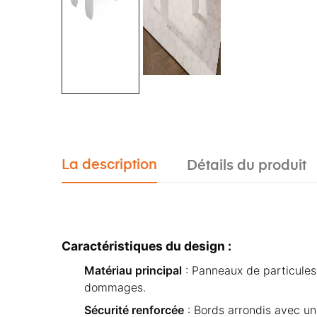
La description
Détails du produit
Caractéristiques du design :
Matériau principal
: Panneaux de particules l
dommages.
Sécurité renforcée
: Bords arrondis avec un 