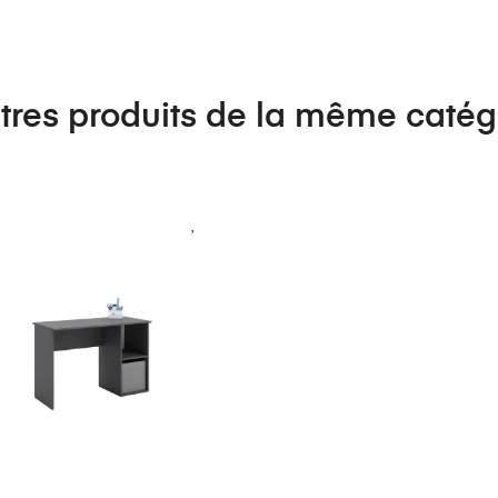
tres produits de la même catég