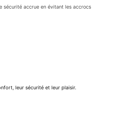
e sécurité accrue en évitant les accrocs
rt, leur sécurité et leur plaisir.