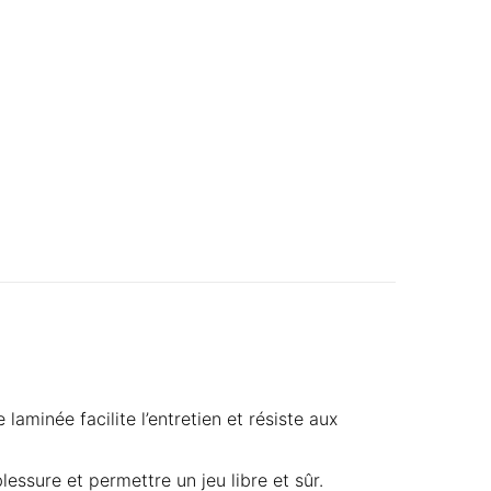
aminée facilite l’entretien et résiste aux
essure et permettre un jeu libre et sûr.