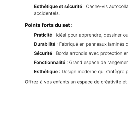
Esthétique et sécurité
: Cache-vis autocolla
accidentels.
Points forts du set :
Praticité
: Idéal pour apprendre, dessiner ou
Durabilité
: Fabriqué en panneaux laminés de
Sécurité
: Bords arrondis avec protection en
Fonctionnalité
: Grand espace de rangement 
Esthétique
: Design moderne qui s’intègre 
Offrez à vos enfants un espace de créativité et 