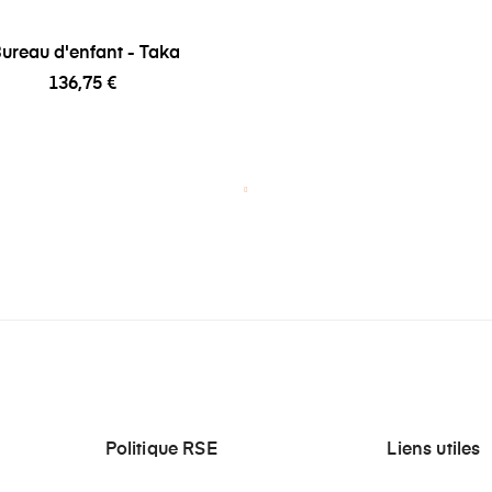
ureau d'enfant - Taka
136,75 €
Politique RSE
Liens utiles