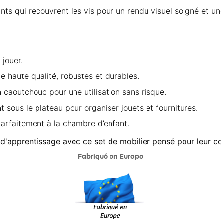
nts qui recouvrent les vis pour un rendu visuel soigné et un
 jouer.
 haute qualité, robustes et durables.
 caoutchouc pour une utilisation sans risque.
sous le plateau pour organiser jouets et fournitures.
parfaitement à la chambre d’enfant.
d'apprentissage avec ce set de mobilier pensé pour leur confo
Fabriqué en Europe