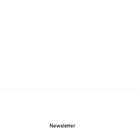
Newsletter