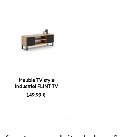
Meuble TV style
industriel FLINT TV
149,99 €