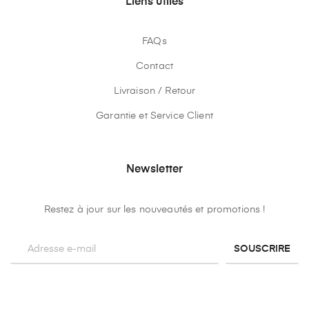
Liens utiles
FAQs
Contact
Livraison / Retour
Garantie et Service Client
Newsletter
Restez à jour sur les nouveautés et promotions !
SOUSCRIRE