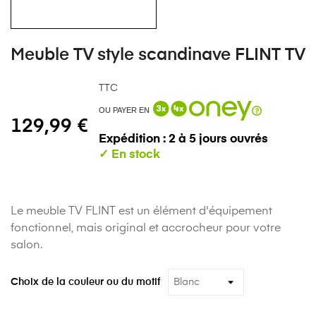
Meuble TV style scandinave FLINT TV
TTC
OU PAYER EN
129,99 €
Expédition : 2 à 5 jours ouvrés
Le meuble TV FLINT est un élément d'équipement
fonctionnel, mais original et accrocheur pour votre
salon.
Choix de la couleur ou du motif