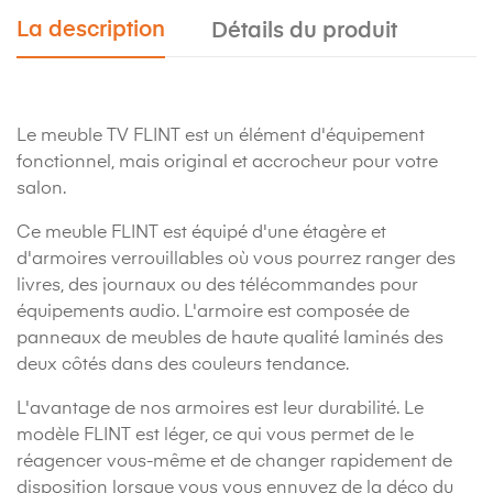
La description
Détails du produit
Le meuble TV FLINT est un élément d'équipement
fonctionnel, mais original et accrocheur pour votre
salon.
Ce meuble FLINT est équipé d'une étagère et
d'armoires verrouillables où vous pourrez ranger des
livres, des journaux ou des télécommandes pour
équipements audio. L'armoire est composée de
panneaux de meubles de haute qualité laminés des
deux côtés dans des couleurs tendance.
L'avantage de nos armoires est leur durabilité. Le
modèle FLINT est léger, ce qui vous permet de le
réagencer vous-même et de changer rapidement de
disposition lorsque vous vous ennuyez de la déco du