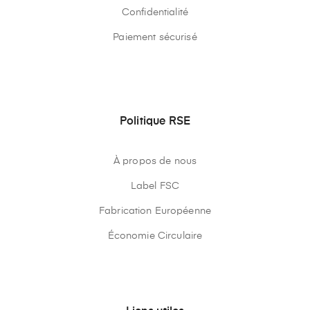
Confidentialité
Paiement sécurisé
Politique RSE
À propos de nous
Label FSC
Fabrication Européenne
Économie Circulaire