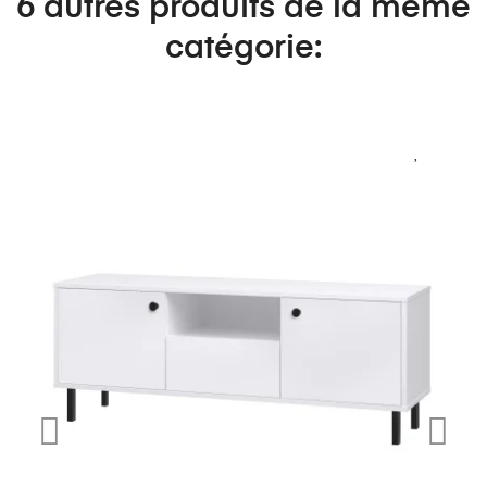
6 autres produits de la même
catégorie: