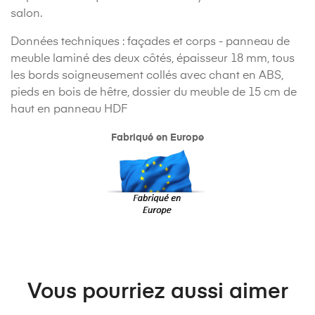
salon.
Données techniques : façades et corps - panneau de
meuble laminé des deux côtés, épaisseur 18 mm, tous
les bords soigneusement collés avec chant en ABS,
pieds en bois de hêtre, dossier du meuble de 15 cm de
haut en panneau HDF
Fabriqué en Europe
Vous pourriez aussi aimer