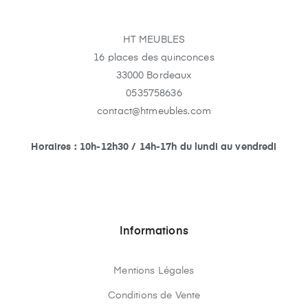
HT MEUBLES
16 places des quinconces
33000 Bordeaux
0535758636
contact@htmeubles.com
Horaires : 10h-12h30 / 14h-17h du lundi au vendredi
Informations
Mentions Légales
Conditions de Vente