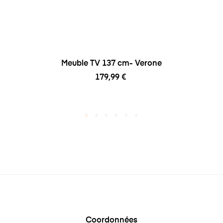
Meuble TV 137 cm- Verone
179,99 €
Coordonnées