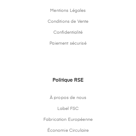
Mentions Légales
Conditions de Vente
Confidentialité
Paiement sécurisé
Politique RSE
À propos de nous
Label FSC
Fabrication Européenne
Économie Circulaire