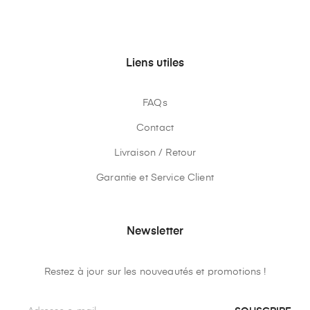
Liens utiles
FAQs
Contact
Livraison / Retour
Garantie et Service Client
Newsletter
Restez à jour sur les nouveautés et promotions !