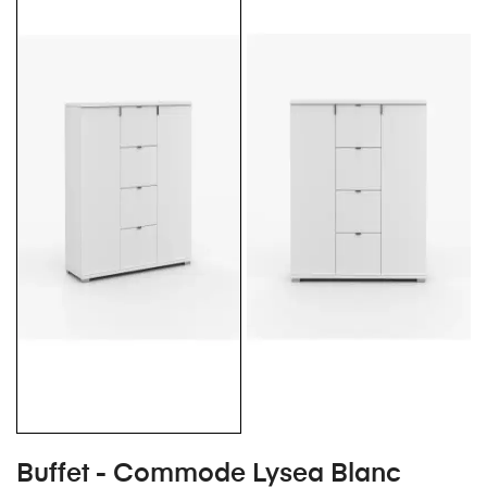
Buffet - Commode Lysea Blanc