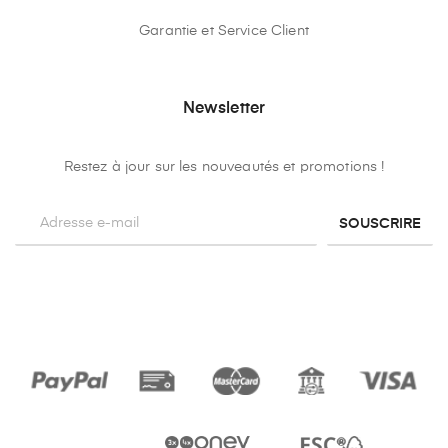
Garantie et Service Client
Newsletter
Restez à jour sur les nouveautés et promotions !
SOUSCRIRE