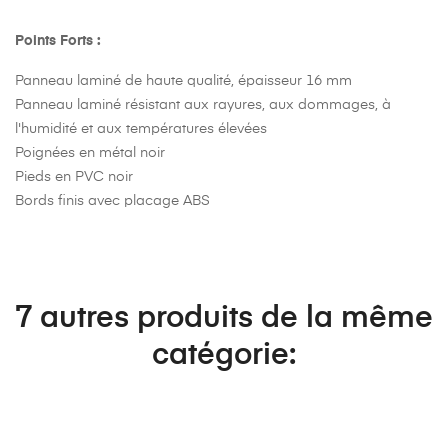
Points Forts :
Panneau laminé de haute qualité, épaisseur 16 mm
Panneau laminé résistant aux rayures, aux dommages, à
l'humidité et aux températures élevées
Poignées en métal noir
Pieds en PVC noir
Bords finis avec placage ABS
7 autres produits de la même
catégorie: