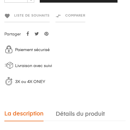


LISTE DE SOUHAITS
COMPARER
Partager
Paiement sécurisé
Livraison avec suivi
3X ou 4X ONEY
La description
Détails du produit