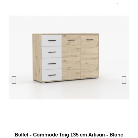
Buffet - Commode Taig 135 cm Artisan - Blanc