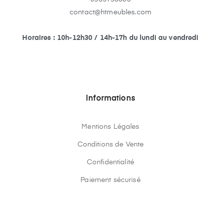
contact@htmeubles.com
Horaires : 10h-12h30 / 14h-17h du lundi au vendredi
Informations
Mentions Légales
Conditions de Vente
Confidentialité
Paiement sécurisé