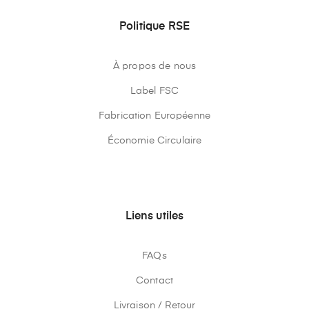
Politique RSE
À propos de nous
Label FSC
Fabrication Européenne
Économie Circulaire
Liens utiles
FAQs
Contact
Livraison / Retour