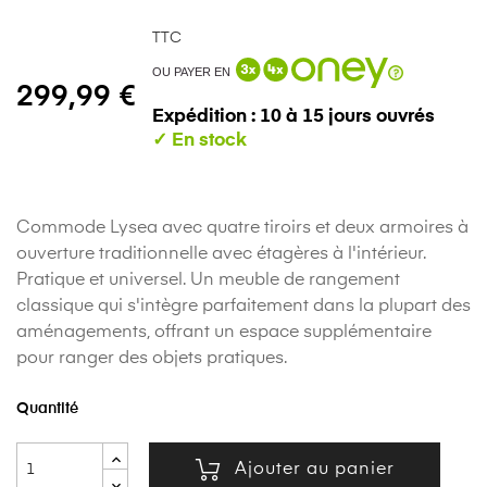
TTC
OU PAYER EN
299,99 €
Expédition : 10 à 15 jours ouvrés
Commode Lysea avec quatre tiroirs et deux armoires à
ouverture traditionnelle avec étagères à l'intérieur.
Pratique et universel. Un meuble de rangement
classique qui s'intègre parfaitement dans la plupart des
aménagements, offrant un espace supplémentaire
pour ranger des objets pratiques.
Quantité
Ajouter au panier