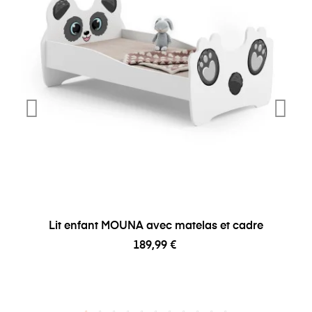
Lit enfant MOUNA avec matelas et cadre
189,99 €