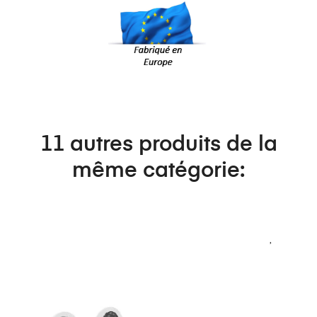
11 autres produits de la
même catégorie: