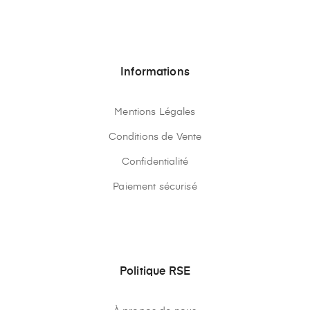
Informations
Mentions Légales
Conditions de Vente
Confidentialité
Paiement sécurisé
Politique RSE