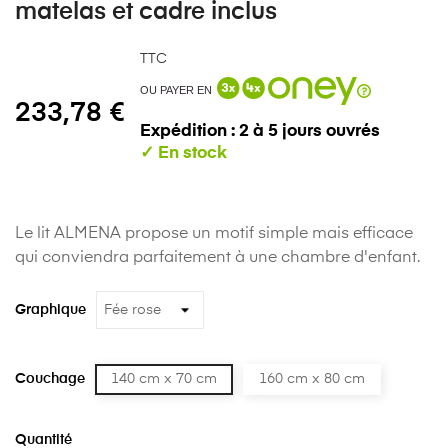
matelas et cadre inclus
TTC
OU PAYER EN
233,78 €
Expédition : 2 à 5 jours ouvrés
Le lit ALMENA propose un motif simple mais efficace
qui conviendra parfaitement à une chambre d'enfant.
Graphique
Couchage
140 cm x 70 cm
160 cm x 80 cm
Quantité