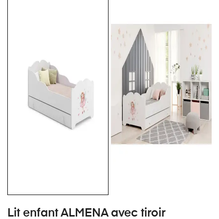
Lit enfant ALMENA avec tiroir