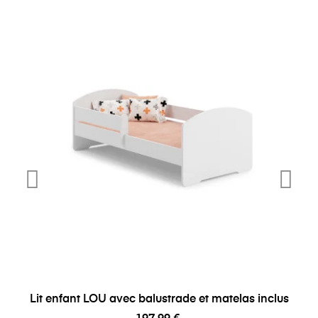
Lit enfant LOU avec balustrade et matelas inclus