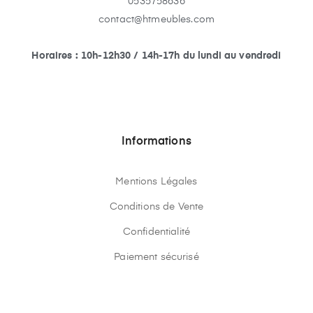
0535758636
contact@htmeubles.com
Horaires : 10h-12h30 / 14h-17h du lundi au vendredi
Informations
Mentions Légales
Conditions de Vente
Confidentialité
Paiement sécurisé