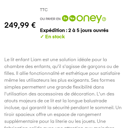
TTC
OU PAYER EN
249,99 €
Expédition : 2 à 5 jours ouvrés
Le lit enfant Liam est une solution idéale pour la
chambre des enfants, qu'il s'agisse de garçons ou de
filles. Il allie fonctionnalité et esthétique pour satisfaire
même les utilisateurs les plus exigeants. Ses formes
simples permettent une grande flexibilité dans
l'utilisation des accessoires de décoration. L'un des
atouts majeurs de ce lit est la longue balustrade
incluse, qui garantit la sécurité pendant le sommeil. Un
tiroir spacieux offre un espace de rangement
supplémentaire pour la literie ou les jouets. Une