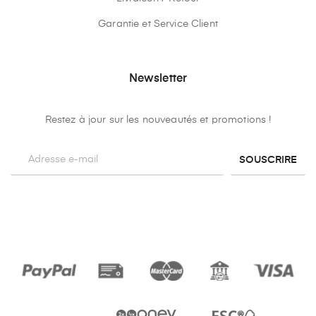
Garantie et Service Client
Newsletter
Restez à jour sur les nouveautés et promotions !
SOUSCRIRE