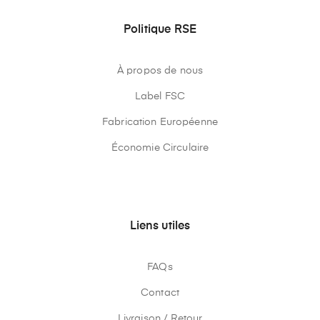
Politique RSE
À propos de nous
Label FSC
Fabrication Européenne
Économie Circulaire
Liens utiles
FAQs
Contact
Livraison / Retour