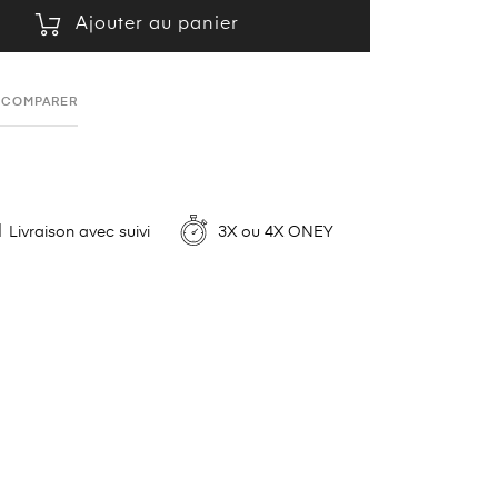
Ajouter au panier
COMPARER
Livraison avec suivi
3X ou 4X ONEY