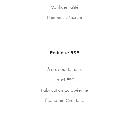
Confidentialité
Paiement sécurisé
Politique RSE
À propos de nous
Label FSC
Fabrication Européenne
Économie Circulaire