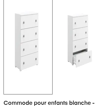
Commode pour enfants blanche -