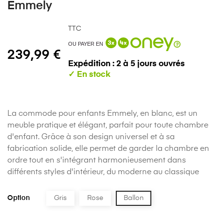
Emmely
TTC
OU PAYER EN
239,99 €
Expédition : 2 à 5 jours ouvrés
La commode pour enfants Emmely, en blanc, est un
meuble pratique et élégant, parfait pour toute chambre
d'enfant. Grâce à son design universel et à sa
fabrication solide, elle permet de garder la chambre en
ordre tout en s'intégrant harmonieusement dans
différents styles d'intérieur, du moderne au classique
Option
Gris
Rose
Ballon