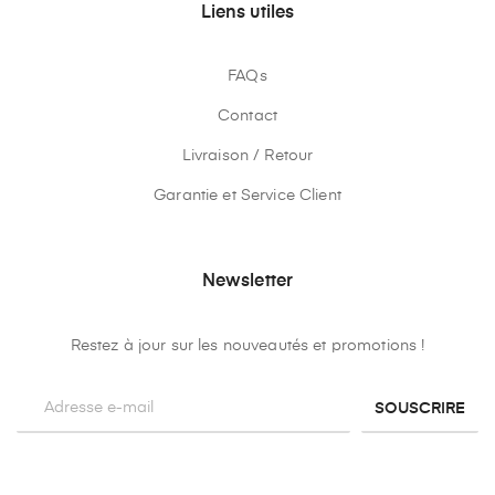
Liens utiles
FAQs
Contact
Livraison / Retour
Garantie et Service Client
Newsletter
Restez à jour sur les nouveautés et promotions !
SOUSCRIRE