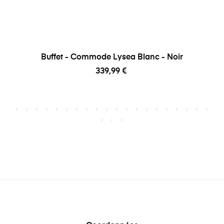
Buffet - Commode Lysea Blanc - Noir
339,99 €