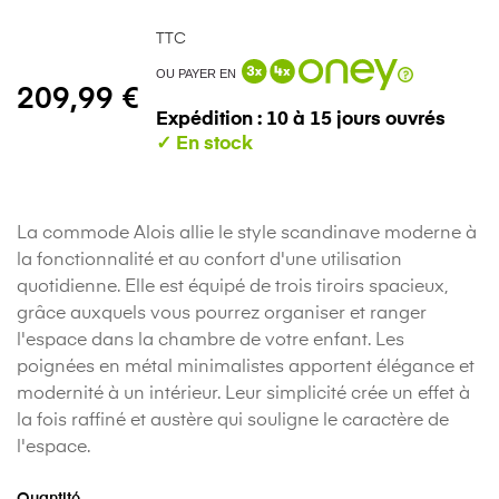
TTC
OU PAYER EN
209,99 €
Expédition : 10 à 15 jours ouvrés
La commode Alois allie le style scandinave moderne à
la fonctionnalité et au confort d'une utilisation
quotidienne. Elle est équipé de trois tiroirs spacieux,
grâce auxquels vous pourrez organiser et ranger
l'espace dans la chambre de votre enfant. Les
poignées en métal minimalistes apportent élégance et
modernité à un intérieur. Leur simplicité crée un effet à
la fois raffiné et austère qui souligne le caractère de
l'espace.