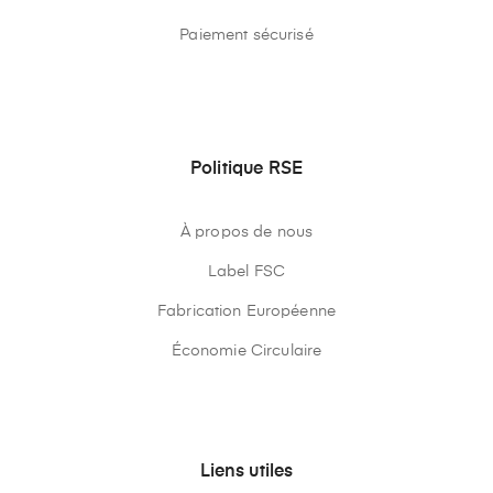
Paiement sécurisé
Politique RSE
À propos de nous
Label FSC
Fabrication Européenne
Économie Circulaire
Liens utiles