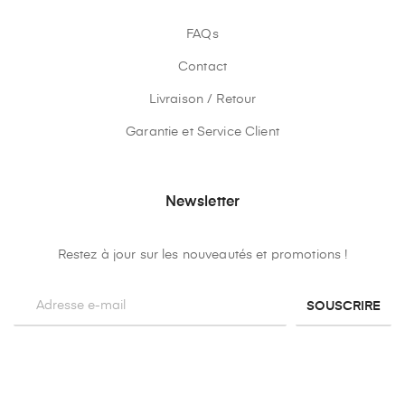
FAQs
Contact
Livraison / Retour
Garantie et Service Client
Newsletter
Restez à jour sur les nouveautés et promotions !
SOUSCRIRE