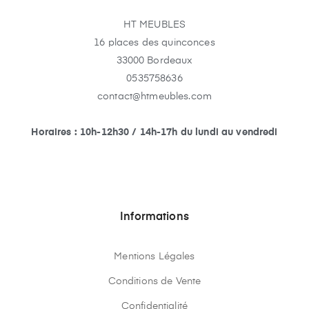
HT MEUBLES
16 places des quinconces
33000 Bordeaux
0535758636
contact@htmeubles.com
Horaires : 10h-12h30 / 14h-17h du lundi au vendredi
Informations
Mentions Légales
Conditions de Vente
Confidentialité