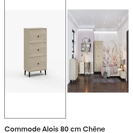
Commode Alois 80 cm Chêne