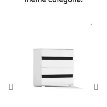
même catégorie: