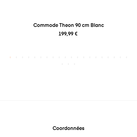
Commode Theon 90 cm Blanc
199,99 €
Coordonnées