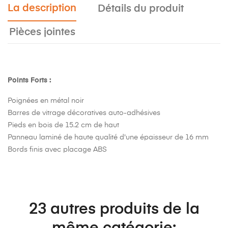
La description
Détails du produit
Pièces jointes
Points Forts :
Poignées en métal noir
Barres de vitrage décoratives auto-adhésives
Pieds en bois de 15.2 cm de haut
Panneau laminé de haute qualité d'une épaisseur de 16 mm
Bords finis avec placage ABS
23 autres produits de la