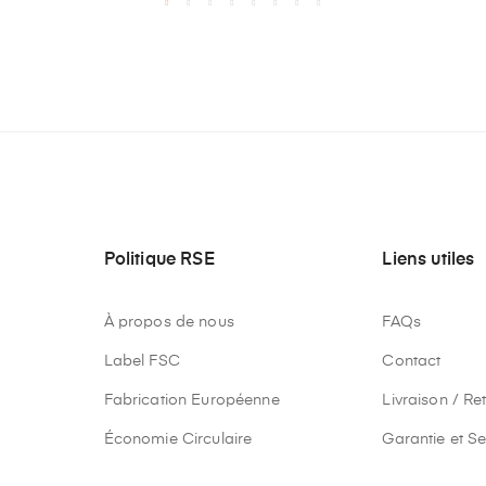
Politique RSE
Liens utiles
À propos de nous
FAQs
Label FSC
Contact
Fabrication Européenne
Livraison / Re
Économie Circulaire
Garantie et Se