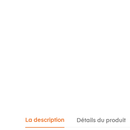
La description
Détails du produit