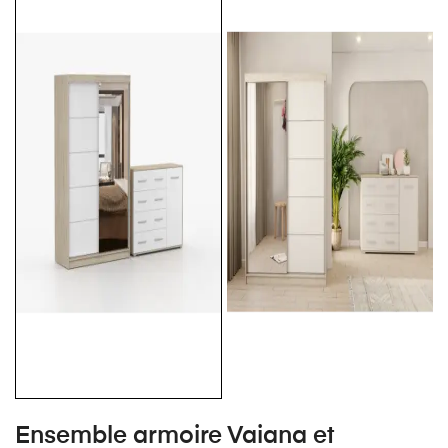
Ensemble armoire Vaiana et