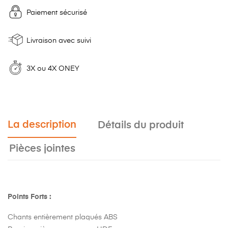
Paiement sécurisé
Livraison avec suivi
3X ou 4X ONEY
La description
Détails du produit
Pièces jointes
Points Forts :
Chants entièrement plaqués ABS