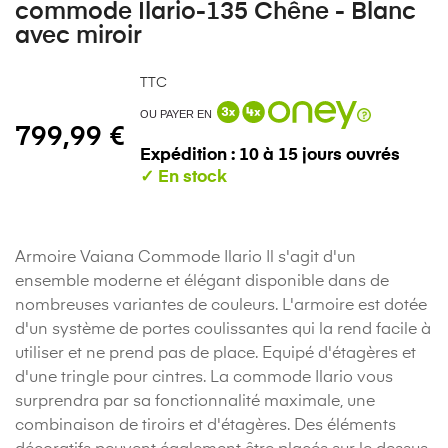
commode Ilario-135 Chêne - Blanc
avec miroir
TTC
OU PAYER EN
799,99 €
Expédition : 10 à 15 jours ouvrés
Armoire Vaiana Commode Ilario Il s'agit d'un
ensemble moderne et élégant disponible dans de
nombreuses variantes de couleurs. L'armoire est dotée
d'un système de portes coulissantes qui la rend facile à
utiliser et ne prend pas de place. Equipé d'étagères et
d'une tringle pour cintres. La commode Ilario vous
surprendra par sa fonctionnalité maximale, une
combinaison de tiroirs et d'étagères. Des éléments