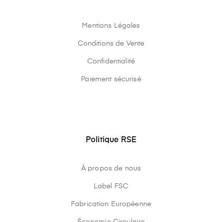
Mentions Légales
Conditions de Vente
Confidentialité
Paiement sécurisé
Politique RSE
À propos de nous
Label FSC
Fabrication Européenne
Économie Circulaire