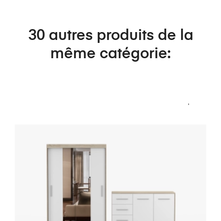
30 autres produits de la
même catégorie: