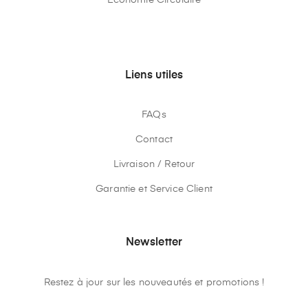
Liens utiles
FAQs
Contact
Livraison / Retour
Garantie et Service Client
Newsletter
Restez à jour sur les nouveautés et promotions !