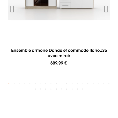
Ensemble armoire Danae et commode Ilario135
avec miroir
689,99 €