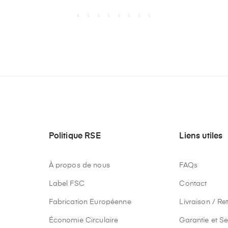
Politique RSE
Liens utiles
À propos de nous
FAQs
Label FSC
Contact
Fabrication Européenne
Livraison / Re
Économie Circulaire
Garantie et Se