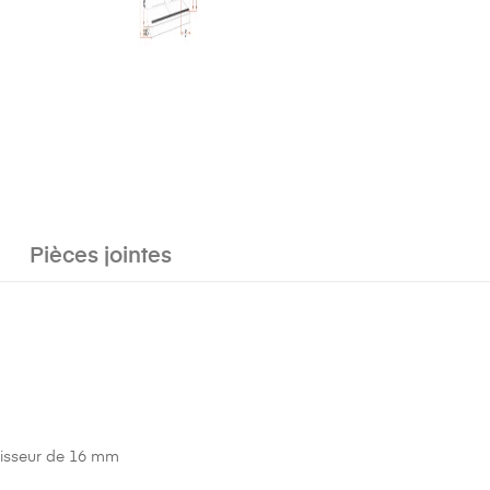
Pièces jointes
paisseur de 16 mm