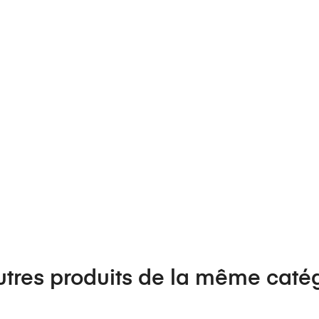
utres produits de la même catég