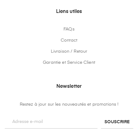
Liens utiles
FAQs
Contact
Livraison / Retour
Garantie et Service Client
Newsletter
Restez à jour sur les nouveautés et promotions !
SOUSCRIRE