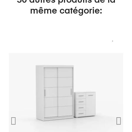
30 autres produits de la
même catégorie: