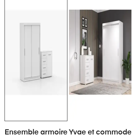
Ensemble armoire Yvae et commode