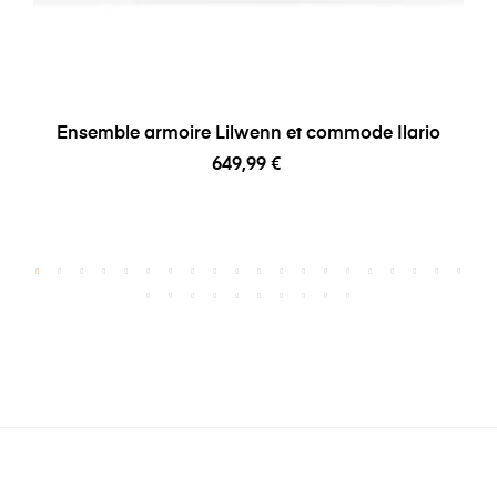
Ensemble armoire Lilwenn et commode Ilario
649,99 €