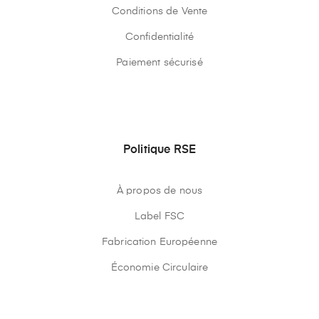
Conditions de Vente
Confidentialité
Paiement sécurisé
Politique RSE
À propos de nous
Label FSC
Fabrication Européenne
Économie Circulaire