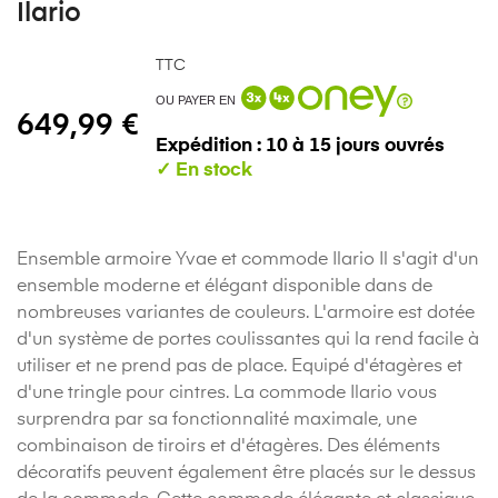
Ilario
TTC
OU PAYER EN
649,99 €
Expédition : 10 à 15 jours ouvrés
Ensemble armoire Yvae et commode Ilario Il s'agit d'un
ensemble moderne et élégant disponible dans de
nombreuses variantes de couleurs. L'armoire est dotée
d'un système de portes coulissantes qui la rend facile à
utiliser et ne prend pas de place. Equipé d'étagères et
d'une tringle pour cintres. La commode Ilario vous
surprendra par sa fonctionnalité maximale, une
combinaison de tiroirs et d'étagères. Des éléments
décoratifs peuvent également être placés sur le dessus