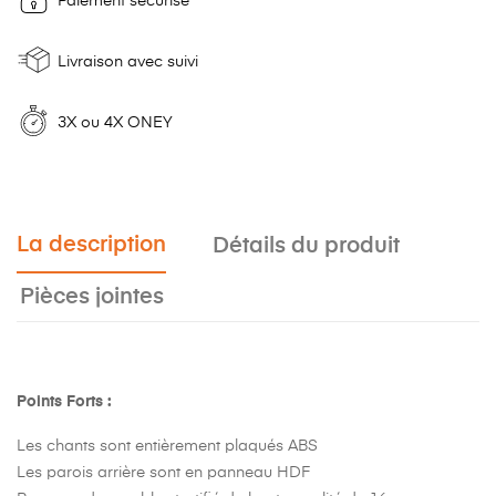
Paiement sécurisé
Livraison avec suivi
3X ou 4X ONEY
La description
Détails du produit
Pièces jointes
Points Forts :
Les chants sont entièrement plaqués ABS
Les parois arrière sont en panneau HDF