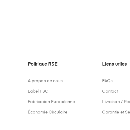
Politique RSE
Liens utiles
À propos de nous
FAQs
Label FSC
Contact
Fabrication Européenne
Livraison / Re
Économie Circulaire
Garantie et Se