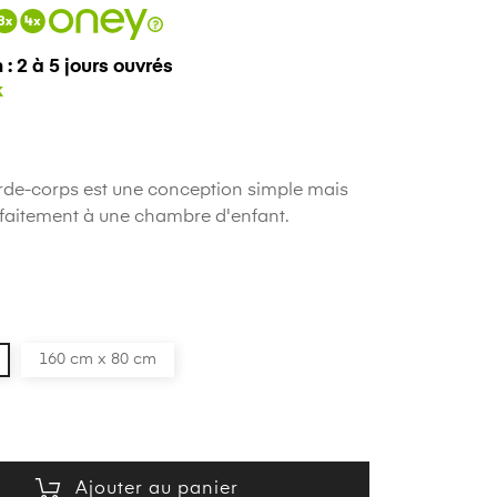
 : 2 à 5 jours ouvrés
arde-corps est une conception simple mais
rfaitement à une chambre d'enfant.
160 cm x 80 cm
Ajouter au panier